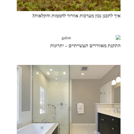
איך לתכנן נכון מערכות אוורור לחממות וחקלאות?
התקנת מאווררים תעשייתיים – יתרונות