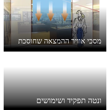
מסכי אוויר ההמצאה שחוסכת
ונטה תפקיד ושימושים