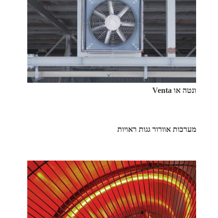
ונטה או Venta
מערכות אוורור גגות ראויות