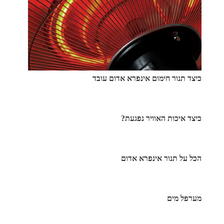
כיצד תנור חימום אינפרא אדום עובד
כיצד איכות האוויר נפגעת?
הכל על תנור אינפרא אדום
מערפל מים