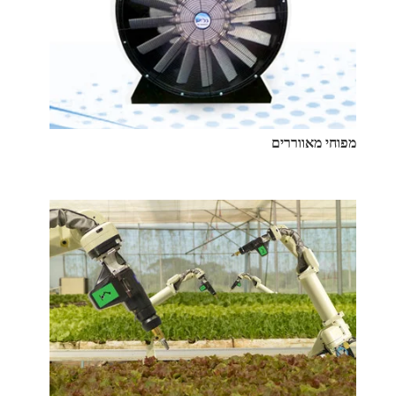
מפוחי מאווררים