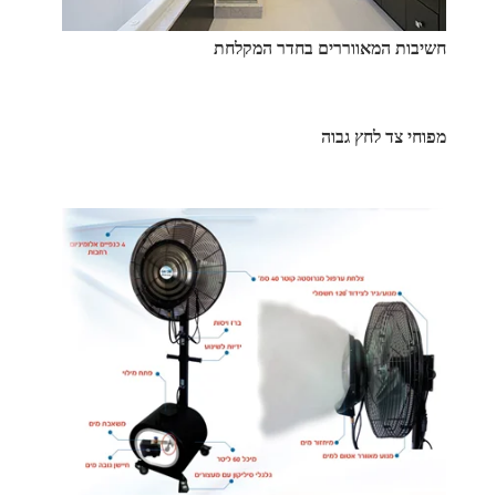
חשיבות המאווררים בחדר המקלחת
מפוחי צד לחץ גבוה