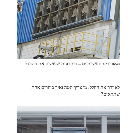
מאווררים תעשייתיים – היתרונות שעושים את ההבדל
לאוורר את החלל: מי צריך ונטה ואיך בוחרים אחת
שתתאים?