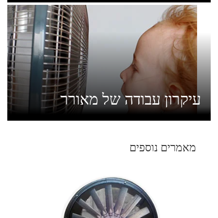
עיקרון עבודה של מאורר
מאמרים נוספים