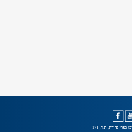
ז כפרי נהורה, ת.ד. 171