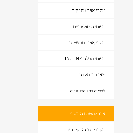
מסכי אויר מחוזקים
מפוחי גג סולאריים
מסכי אוייר תעשייתים
מפוחי תעלה IN-LINE
מאווררי תקרה
לצפייה בכל הקטגוריה
ציוד למטבח המוסדי
ציוד למטבח המוסדי
מקררי תצוגה וקינוחים