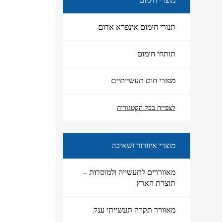
מוצרי חימום
תנורי חימום אינפרא אדום
תותחי חימום
מפזרי חום תעשייתיים
מוצרי חימום
לצפייה בכל הקטגוריה
מוצרי איוורור ושאיבה
מאווררים לתעשייה ולמוסדות –
תוצרת הארץ
מאוורר תקרה תעשייתי ענק