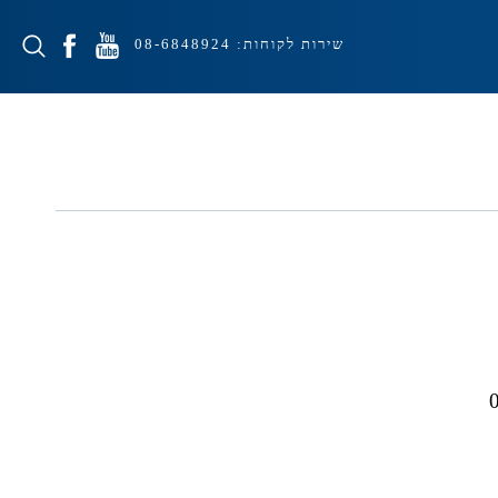
שירות לקוחות:
08-6848924