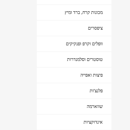
מכונות קרח, ברד ומיץ
ציפסרים
וופלים וקרפ ופנקיקים
טוסטרים וסלמנדרות
פיצות ואפייה
פלנצ'ות
שווארמה
אינדוקציות