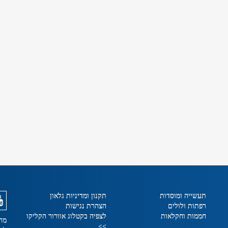
תעשייה ומוסדות
תקנון ומדיניות גלאון
רפתות ולולים
הצהרת נגישות
חממות וחקלאות
לצפיה בקטלוג אוורור הקליקו
מרכ
>>