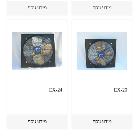
מידע נוסף
מידע נוסף
EX-24
EX-20
מידע נוסף
מידע נוסף