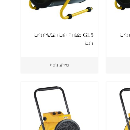
תיים
GL5 מפזרי חום תעשייתיים
דגם
מידע נוסף