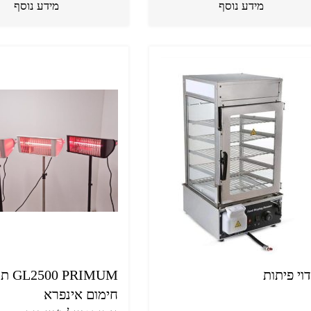
מידע נוסף
מידע נוסף
וי פיתות
00 PRIMUM
חימום אינפרא