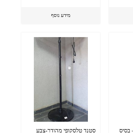
מידע נוסף
 בסיס
סטנד טלסקופי מהודר-צבע