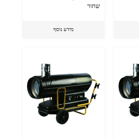
שחור
מידע נוסף