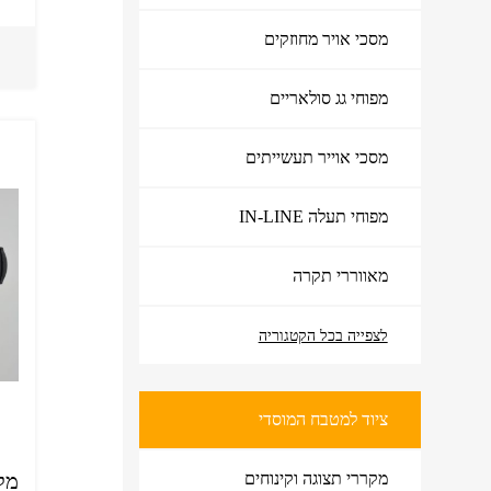
מסכי אויר מחוזקים
מפוחי גג סולאריים
מסכי אוייר תעשייתים
מפוחי תעלה IN-LINE
מאווררי תקרה
לצפייה בכל הקטגוריה
ציוד למטבח המוסדי
ציוד למטבח המוסדי
מקררי תצוגה וקינוחים
מקרן 