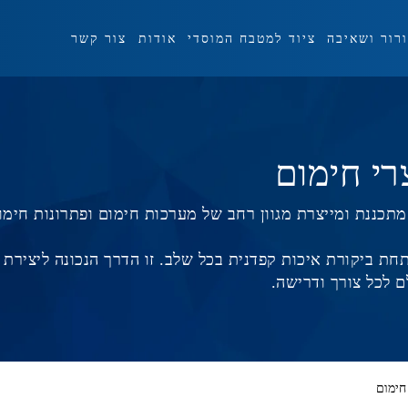
ורור ושאיבה
ציוד למטבח המוסדי
אודות
צור קשר
רי חימום
 מתכננת ומייצרת מגוון רחב של מערכות חימום ופתרונות חימו
תחת ביקורת איכות קפדנית בכל שלב. זו הדרך הנכונה ליצירת 
 לכל צורך ודרישה.
חימום