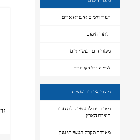
מוצרי חימום
תנורי חימום אינפרא אדום
תותחי חימום
מפזרי חום תעשייתיים
מוצרי חימום
לצפייה בכל הקטגוריה
מוצרי איוורור ושאיבה
מאווררים לתעשייה ולמוסדות –
זרו
תוצרת הארץ
מאוורר תקרה תעשייתי ענק