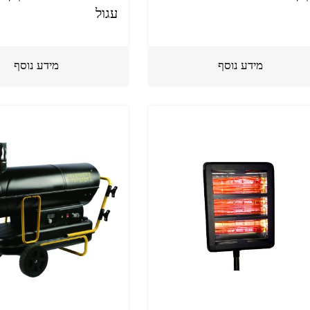
עגול
מידע נוסף
מידע נוסף