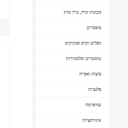
מכונות קרח, ברד ומיץ
ציפסרים
וופלים וקרפ ופנקיקים
טוסטרים וסלמנדרות
פיצות ואפייה
פלנצ'ות
שווארמה
אינדוקציות