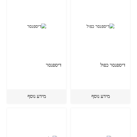
דיספנסר כפול
דיספנסר
מידע נוסף
מידע נוסף