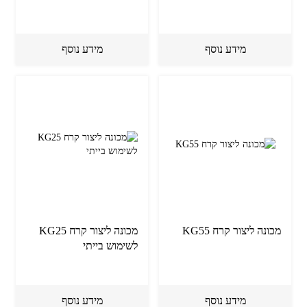
מידע נוסף
מידע נוסף
מכונה ליצור קרח KG55
מכונה ליצור קרח KG25
לשימוש בייתי
מידע נוסף
מידע נוסף