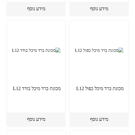
מידע נוסף
מידע נוסף
מכונת ברד מיכל כפול L12
מכונת ברד מיכל בודד L12
מידע נוסף
מידע נוסף