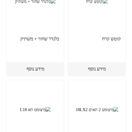
קוטש קרח
בלנדר שחור + משתיק
מידע נוסף
מידע נוסף