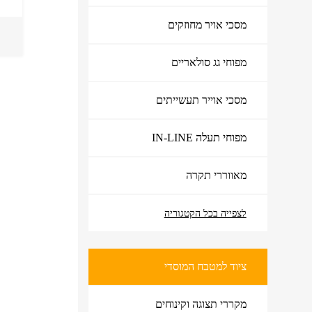
מסכי אויר מחוזקים
מפוחי גג סולאריים
מסכי אוייר תעשייתים
מפוחי תעלה IN-LINE
מאווררי תקרה
לצפייה בכל הקטגוריה
ציוד למטבח המוסדי
ציוד למטבח המוסדי
מקררי תצוגה וקינוחים