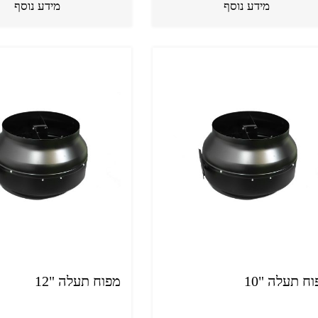
מידע נוסף
מידע נוסף
ח תעלה "10
מפוח תעלה "12