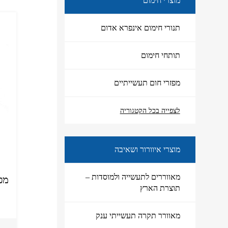
מוצרי חימום
תנורי חימום אינפרא אדום
תותחי חימום
מפזרי חום תעשייתיים
מוצרי חימום
לצפייה בכל הקטגוריה
מוצרי איוורור ושאיבה
מאווררים לתעשייה ולמוסדות –
מפו
תוצרת הארץ
מאוורר תקרה תעשייתי ענק