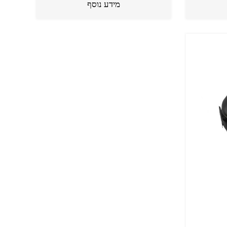
מידע נוסף