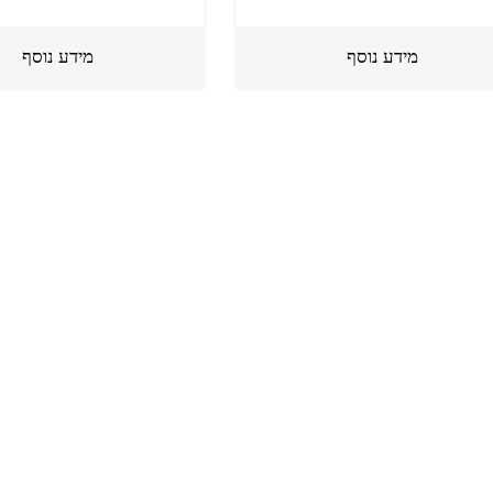
מידע נוסף
מידע נוסף