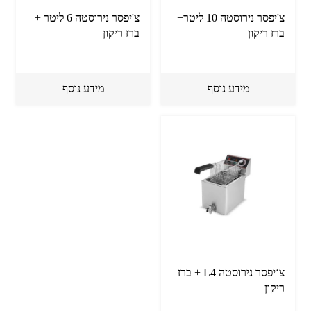
צ'יפסר נירוסטה 10 ליטר+
צ'יפסר נירוסטה 6 ליטר +
ברז ריקון
ברז ריקון
מידע נוסף
מידע נוסף
צ‘יפסר נירוסטה L4 + ברז
ריקון