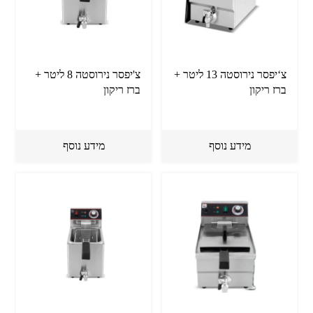
צ‘יפסר נירוסטה 13 ליטר +
צ'יפסר נירוסטה 8 ליטר +
ברז ריקון
ברז ריקון
מידע נוסף
מידע נוסף