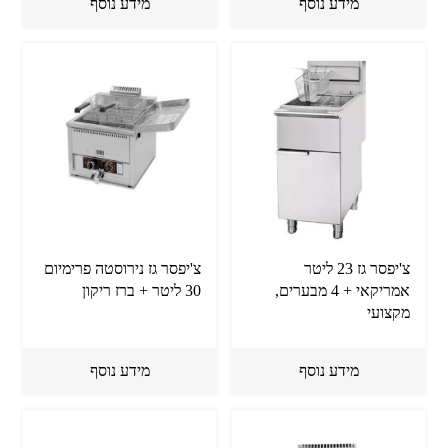
מידע נוסף
מידע נוסף
צ'יפסר גז 23 ליטר
צ'יפסר גז נירוסטה פרימיום
אמריקאי + 4 מבערים,
30 ליטר + ברז ריקון
מקצועי
מידע נוסף
מידע נוסף