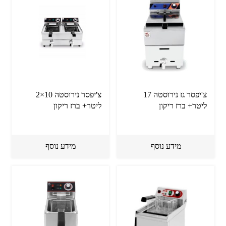
צ'יפסר גז נירוסטה 17
צ'יפסר נירוסטה 10×2
ליטר+ ברז ריקון
ליטר+ ברז ריקון
מידע נוסף
מידע נוסף