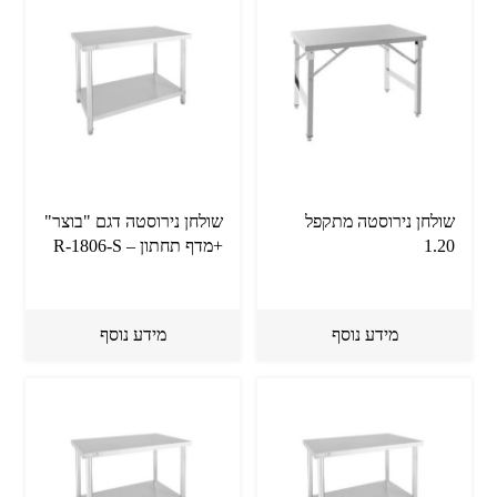
שולחן נירוסטה מתקפל
שולחן נירוסטה דגם "בוצר"
1.20
+מדף תחתון – R-1806-S
מידע נוסף
מידע נוסף