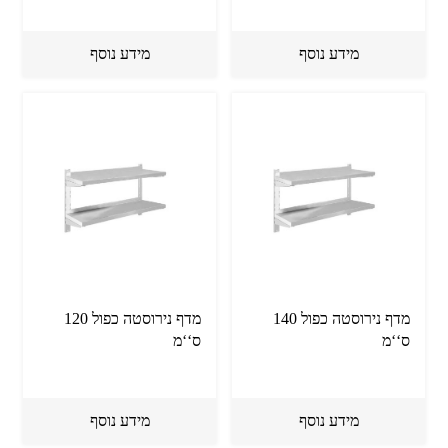
מידע נוסף
מידע נוסף
מדף נירוסטה כפול 140
מדף נירוסטה כפול 120
ס‘‘מ
ס‘‘מ
מידע נוסף
מידע נוסף