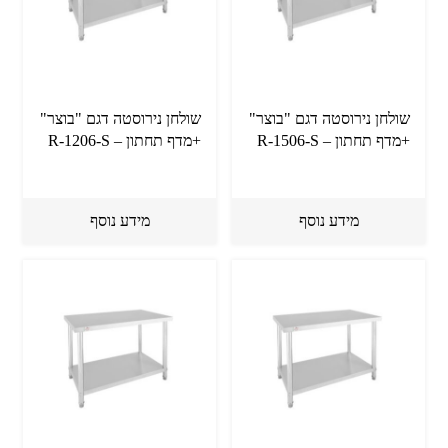
שולחן נירוסטה דגם "בוצר"
שולחן נירוסטה דגם "בוצר"
+מדף תחתון – R-1506-S
+מדף תחתון – R-1206-S
מידע נוסף
מידע נוסף