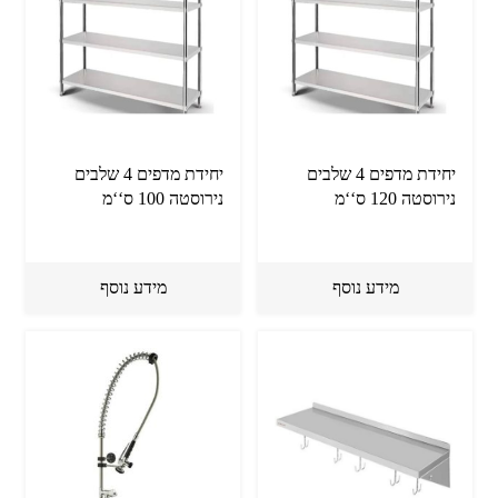
יחידת מדפים 4 שלבים
יחידת מדפים 4 שלבים
נירוסטה 120 ס‘‘מ
נירוסטה 100 ס‘‘מ
מידע נוסף
מידע נוסף