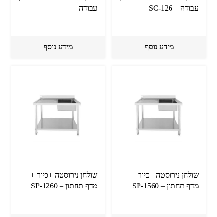
עבודה – SC-126
עבודה
מידע נוסף
מידע נוסף
שולחן נירוסטה +כיור +
שולחן נירוסטה +כיור +
מדף תחתון – SP-1560
מדף תחתון – SP-1260