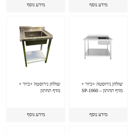
מידע נוסף
מידע נוסף
שולחן נירוסטה +כיור +
שולחן נירוסטה +כיור +
מדף תחתון – SP-1060
מדף תחתון
מידע נוסף
מידע נוסף