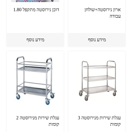
ארון נירוסטה+שולחן
דוכן נירוסטה מתקפל 1.80
עבודה
מידע נוסף
מידע נוסף
עגלת שירות מנירוסטה 3
עגלת שירות מנירוסטה 2
קומות
קומות