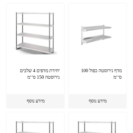
מדף נירוסטה כפול 100
יחידת מדפים 4 שלבים
ס‘‘מ
נירוסטה 150 ס‘‘מ
מידע נוסף
מידע נוסף