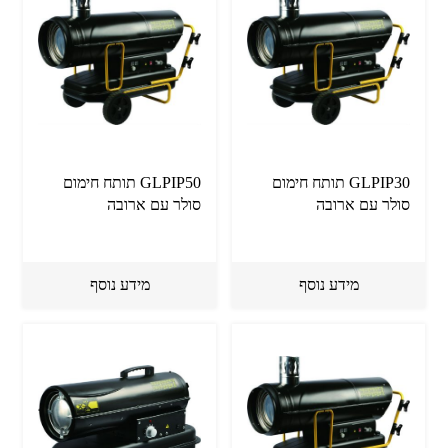
GLPIP30 תותח חימום
GLPIP50 תותח חימום
סולר עם ארובה
סולר עם ארובה
מידע נוסף
מידע נוסף