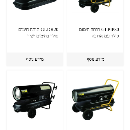
GLPIP80 תותח חימום
GLDR20 תותח חימום
סולר עם ארובה
סולר בחימום ישיר
מידע נוסף
מידע נוסף