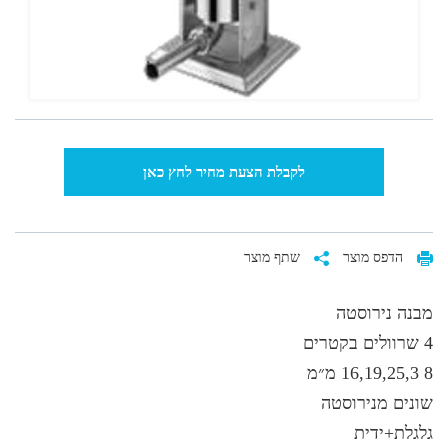
לקבלת הצעת מחיר לחץ כאן
הדפס מוצר
שתף מוצר
מבנה נירוסטה
4 שרוולים בקטרים
8 16,19,25,3 מ״מ
שונים מנירוסטה
גלגלת+ידית