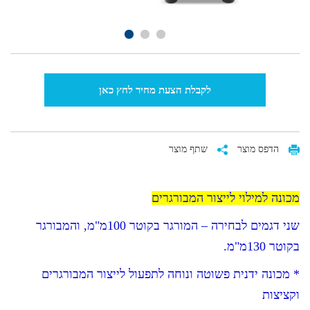
לקבלת הצעת מחיר לחץ כאן
הדפס מוצר
שתף מוצר
מכונה למילוי לייצור המבורגרים
שני דגמים לבחירה – המורגר בקוטר 100מ"מ, והמבורגר
בקוטר 130מ"מ.
* מכונה ידנית פשוטה ונוחה לתפעול לייצור המבורגרים
וקציצות