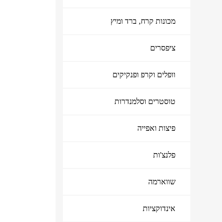
מכונות קרח, ברד ומיץ
ציפסרים
וופלים וקרפ ופנקיקים
טוסטרים וסלמנדרות
פיצות ואפייה
פלנצ'ות
שווארמה
אינדוקציות