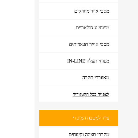
מסכי אויר מחוזקים
מפוחי גג סולאריים
מסכי אוייר תעשייתים
מפוחי תעלה IN-LINE
מאווררי תקרה
לצפייה בכל הקטגוריה
ציוד למטבח המוסדי
ציוד למטבח המוסדי
מקררי תצוגה וקינוחים