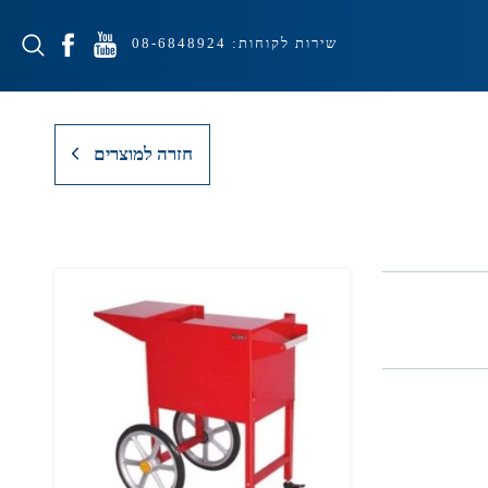
שירות לקוחות:
08-6848924
חזרה למוצרים