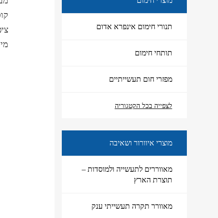
מבנ
מוצרי חימום
קוט
תנורי חימום אינפרא אדום
ציפ
מידות:
תותחי חימום
מפזרי חום תעשייתיים
מוצרי חימום
לצפייה בכל הקטגוריה
מוצרי איוורור ושאיבה
מאווררים לתעשייה ולמוסדות –
תוצרת הארץ
מאוורר תקרה תעשייתי ענק