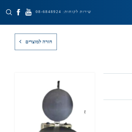
שירות לקוחות:
08-6848924
חזרה למוצרים