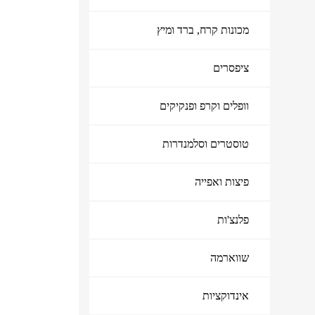
מכונות קרח, ברד ומיץ
ציפסרים
וופלים וקרפ ופנקיקים
טוסטרים וסלמנדרות
פיצות ואפייה
פלנצ'ות
שווארמה
אינדוקציות