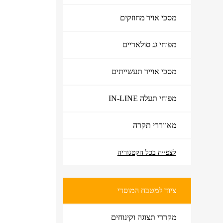
מסכי אויר מחוזקים
מפוחי גג סולאריים
מסכי אוייר תעשייתים
מפוחי תעלה IN-LINE
מאווררי תקרה
לצפייה בכל הקטגוריה
ציוד למטבח המוסדי
ציוד למטבח המוסדי
מקררי תצוגה וקינוחים